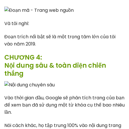
Và tôi nghĩ:
Đoạn trích nổi bật sẽ là một trọng tâm lớn của tôi
vào năm 2019.
CHƯƠNG 4:
Nội dung sâu & toàn diện chiến
thắng
Vào thời gian đầu, Google sẽ phân tích trang của bạn
để xem bạn đã sử dụng một từ khóa cụ thể bao nhiêu
lần.
Nói cách khác, họ tập trung 100% vào nội dung trang