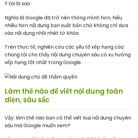
Ý tôi là sao
Nghĩa là Google đã trở nên thông mình hơn, hiểu
nhiều hơn nội dung bạn xuất bản chứ không chỉ dựa
vào nội dung nhồi nhét từ khóa.
Trên thực tế, nghiên cứu các yếu tố xếp hạng của
chúng tôi cho thấy nội dung chuyên sâu có xu hướng
xếp hạng tốt nhất trong Google.
Làm thế nào để viết nội dung toàn
diện, sâu sắc
Vậy: làm thế nào bạn có thể viết loại nội dung chuyên
sâu mà Google muốn xem?