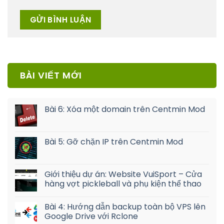
BÀI VIẾT MỚI
Bài 6: Xóa một domain trên Centmin Mod
Bài 5: Gỡ chặn IP trên Centmin Mod
Giới thiệu dự án: Website VuiSport – Cửa
hàng vợt pickleball và phụ kiện thể thao
Bài 4: Hướng dẫn backup toàn bộ VPS lên
Google Drive với Rclone