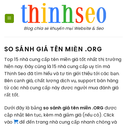
Bỏ
qua
nội
dung
Blog chia sẻ khuyến mại Website & Seo
SO SÁNH GIÁ TÊN MIỀN .ORG
Top 15 nhà cung cấp tên miền giá tốt nhất thị trường
hiện nay. Đây cũng là 15 nhà cung cấp uy tín mà
Thịnh Seo đã tìm hiểu và tự tin giới thiệu tới các bạn.
Bên cạnh giá, chất lượng dịch vụ, support bán hàng
từ các nhà cung cấp này được người mua đánh giá
rất tốt.
Dưới đây là bảng
so sánh giá tên miền .ORG
được
cập nhật liên tục, kèm mã giảm giá (nếu có). Click
vào
để đến trang nhà cung cấp nhanh chóng và