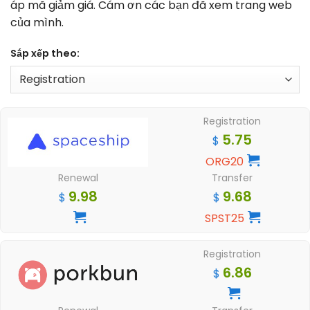
áp mã giảm giá. Cám ơn các bạn đã xem trang web
của mình.
Sắp xếp theo:
Registration
5.75
$
ORG20
Renewal
Transfer
9.98
9.68
$
$
SPST25
Registration
6.86
$