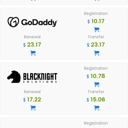
Registration
10.17
$
Renewal
Transfer
23.17
23.17
$
$
Registration
10.78
$
Renewal
Transfer
17.22
15.06
$
$
Registration