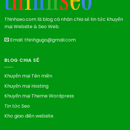
Thinhseo.com là blog cá nhân chia sẻ tin tức khuyến
mại Website & Seo Web.
Email: thinhgugo@gmail.com
BLOG CHIA SẺ
Khuyến mại Tên miền
Khuyến mại Hosting
Khuyến mại Theme Wordpress
Tin tức Seo
Kho giao diện website