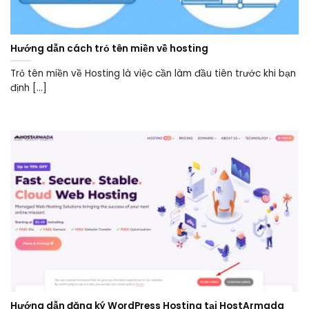
Hướng dẫn cách trỏ tên miền về hosting
Trỏ tên miền về Hosting là việc cần làm đầu tiên trước khi bạn
định [...]
Hướng dẫn đăng ký WordPress Hosting tại HostArmada