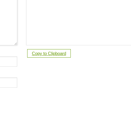
Copy to Clipboard