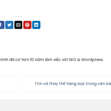
 mình đã có hơn 10 năm làm việc với SEO & Wordpress.
Tìm và thay thế hàng loạt trong văn b