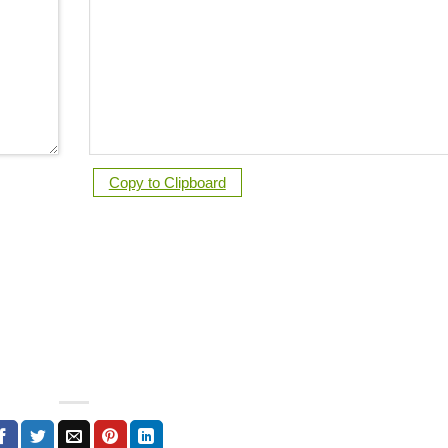
Copy to Clipboard