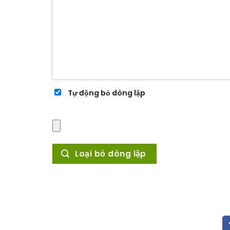
Tự động bỏ dòng lặp
Loại bỏ dòng lặp