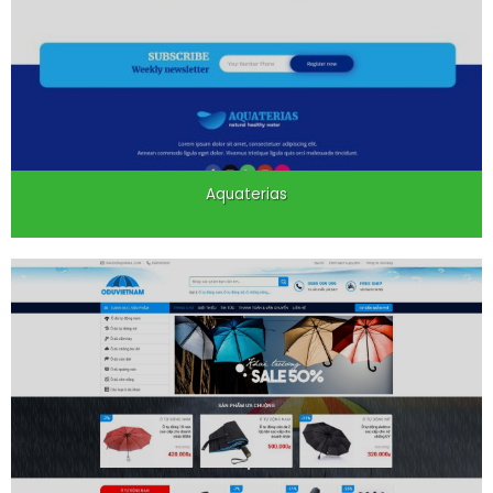
Aquaterias