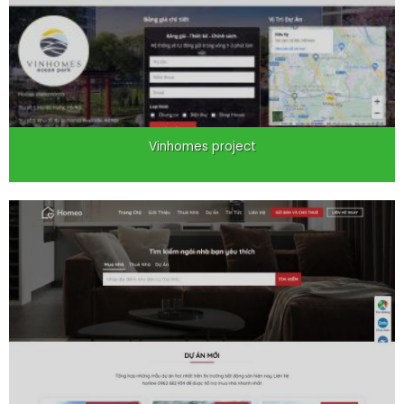
Vinhomes project