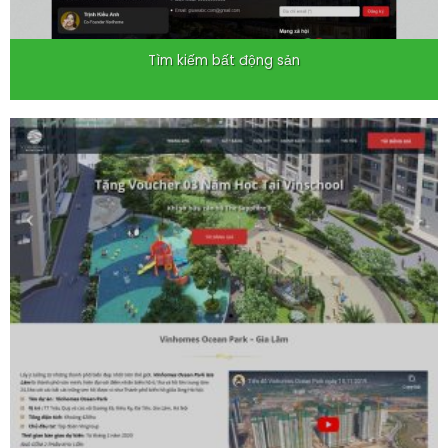
Tìm kiếm bất động sản