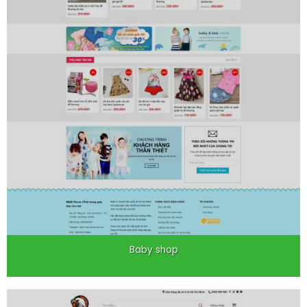
Baby shop