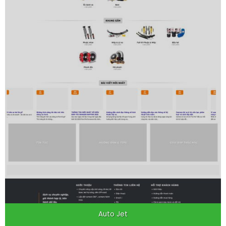
Auto Jet