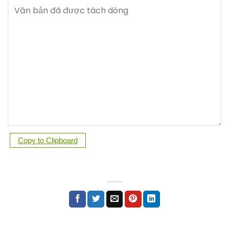
Copy to Clipboard