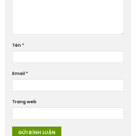
Tên
*
Email
*
Trang web