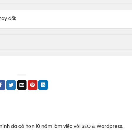
hay đổi:
 mình đã có hơn 10 năm làm việc với SEO & Wordpress.