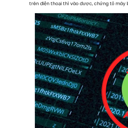
trên điện thoại thì vào được, chứng tỏ máy 